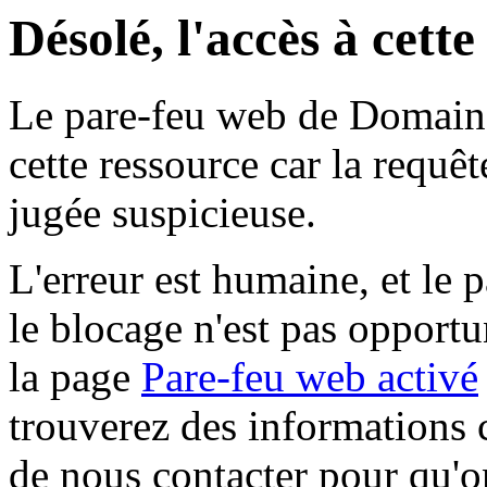
Désolé, l'accès à cett
Le pare-feu web de Domaine 
cette ressource car la requê
jugée suspicieuse.
L'erreur est humaine, et le p
le blocage n'est pas opportu
la page
Pare-feu web activé
trouverez des informations 
de nous contacter pour qu'o