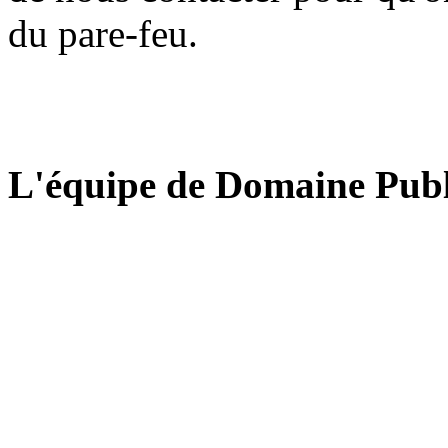
du pare-feu.
L'équipe de Domaine Publ