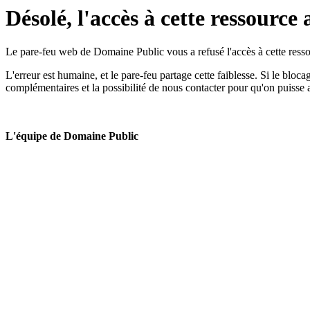
Désolé, l'accès à cette ressource 
Le pare-feu web de Domaine Public vous a refusé l'accès à cette ressou
L'erreur est humaine, et le pare-feu partage cette faiblesse. Si le bloc
complémentaires et la possibilité de nous contacter pour qu'on puisse 
L'équipe de Domaine Public