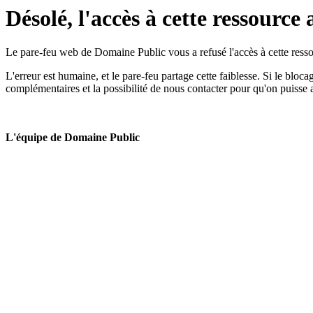
Désolé, l'accès à cette ressource 
Le pare-feu web de Domaine Public vous a refusé l'accès à cette ressou
L'erreur est humaine, et le pare-feu partage cette faiblesse. Si le bloc
complémentaires et la possibilité de nous contacter pour qu'on puisse 
L'équipe de Domaine Public