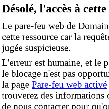
Désolé, l'accès à cett
Le pare-feu web de Domaine 
cette ressource car la requê
jugée suspicieuse.
L'erreur est humaine, et le p
le blocage n'est pas opportu
la page
Pare-feu web activé
trouverez des informations 
de nous contacter pour qu'o