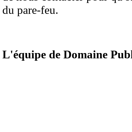
du pare-feu.
L'équipe de Domaine Publ