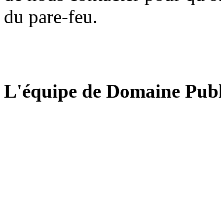
du pare-feu.
L'équipe de Domaine Publ