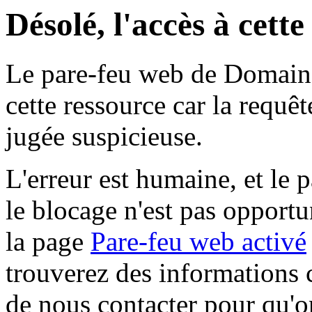
Désolé, l'accès à cett
Le pare-feu web de Domaine 
cette ressource car la requê
jugée suspicieuse.
L'erreur est humaine, et le p
le blocage n'est pas opportu
la page
Pare-feu web activé
trouverez des informations 
de nous contacter pour qu'o